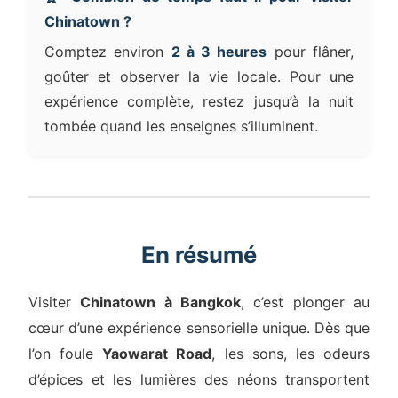
Chinatown ?
Comptez environ
2 à 3 heures
pour flâner,
goûter et observer la vie locale. Pour une
expérience complète, restez jusqu’à la nuit
tombée quand les enseignes s’illuminent.
En résumé
Visiter
Chinatown à Bangkok
, c’est plonger au
cœur d’une expérience sensorielle unique. Dès que
l’on foule
Yaowarat Road
, les sons, les odeurs
d’épices et les lumières des néons transportent