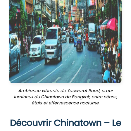
Ambiance vibrante de Yaowarat Road, cœur
lumineux du Chinatown de Bangkok, entre néons,
étals et effervescence nocturne.
Découvrir Chinatown – Le