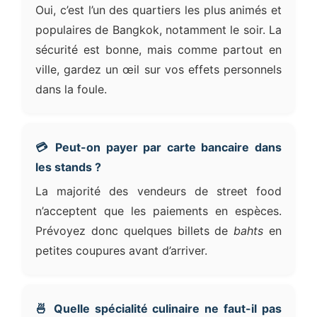
Oui, c’est l’un des quartiers les plus animés et
populaires de Bangkok, notamment le soir. La
sécurité est bonne, mais comme partout en
ville, gardez un œil sur vos effets personnels
dans la foule.
💳 Peut-on payer par carte bancaire dans
les stands ?
La majorité des vendeurs de street food
n’acceptent que les paiements en espèces.
Prévoyez donc quelques billets de
bahts
en
petites coupures avant d’arriver.
🍜 Quelle spécialité culinaire ne faut-il pas