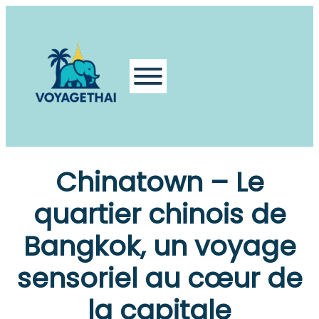
Chinatown – Le
quartier chinois de
Bangkok, un voyage
sensoriel au cœur de
la capitale