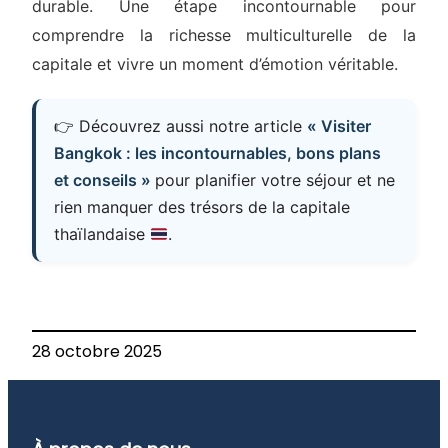
durable. Une étape incontournable pour
comprendre la richesse multiculturelle de la
capitale et vivre un moment d’émotion véritable.
👉 Découvrez aussi notre article
« Visiter
Bangkok : les incontournables, bons plans
et conseils »
pour planifier votre séjour et ne
rien manquer des trésors de la capitale
thaïlandaise
.
28 octobre 2025