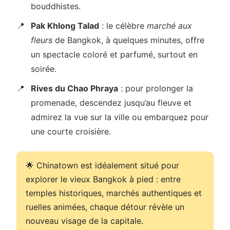
bouddhistes.
Pak Khlong Talad
: le célèbre
marché aux
fleurs
de Bangkok, à quelques minutes, offre
un spectacle coloré et parfumé, surtout en
soirée.
Rives du Chao Phraya
: pour prolonger la
promenade, descendez jusqu’au fleuve et
admirez la vue sur la ville ou embarquez pour
une courte croisière.
🌟 Chinatown est idéalement situé pour
explorer le vieux Bangkok à pied : entre
temples historiques, marchés authentiques et
ruelles animées, chaque détour révèle un
nouveau visage de la capitale.