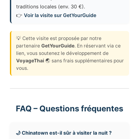
traditions locales (env. 30 €).
👉
Voir la visite sur GetYourGuide
💡 Cette visite est proposée par notre
partenaire
GetYourGuide
. En réservant via ce
lien, vous soutenez le développement de
VoyageThai
🌏 sans frais supplémentaires pour
vous.
FAQ – Questions fréquentes
🌙 Chinatown est-il sûr à visiter la nuit ?