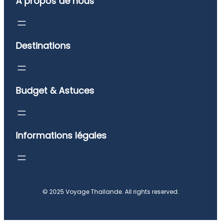
À propos de nous
Destinations
Budget & Astuces
Informations légales
© 2025 Voyage Thaïlande. All rights reserved.