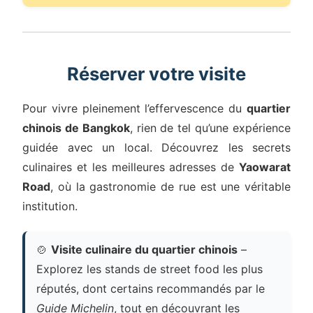
Réserver votre visite
Pour vivre pleinement l’effervescence du
quartier
chinois de Bangkok
, rien de tel qu’une expérience
guidée avec un local. Découvrez les secrets
culinaires et les meilleures adresses de
Yaowarat
Road
, où la gastronomie de rue est une véritable
institution.
🍲
Visite culinaire du quartier chinois
–
Explorez les stands de street food les plus
réputés, dont certains recommandés par le
Guide Michelin
, tout en découvrant les