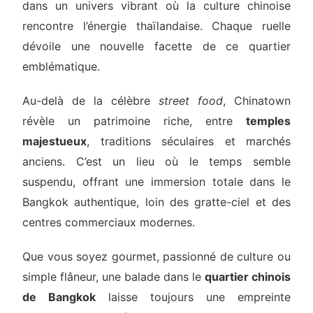
dans un univers vibrant où la culture chinoise
rencontre l’énergie thaïlandaise. Chaque ruelle
dévoile une nouvelle facette de ce quartier
emblématique.
Au-delà de la célèbre
street food
, Chinatown
révèle un patrimoine riche, entre
temples
majestueux
, traditions séculaires et marchés
anciens. C’est un lieu où le temps semble
suspendu, offrant une immersion totale dans le
Bangkok authentique, loin des gratte-ciel et des
centres commerciaux modernes.
Que vous soyez gourmet, passionné de culture ou
simple flâneur, une balade dans le
quartier chinois
de Bangkok
laisse toujours une empreinte