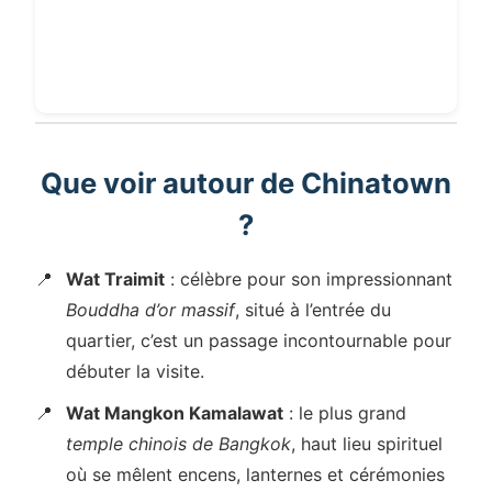
Que voir autour de Chinatown
?
Wat Traimit
: célèbre pour son impressionnant
Bouddha d’or massif
, situé à l’entrée du
quartier, c’est un passage incontournable pour
débuter la visite.
Wat Mangkon Kamalawat
: le plus grand
temple chinois de Bangkok
, haut lieu spirituel
où se mêlent encens, lanternes et cérémonies