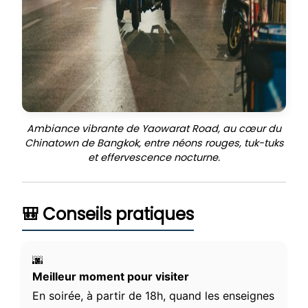
Ambiance vibrante de Yaowarat Road, au cœur du
Chinatown de Bangkok, entre néons rouges, tuk-tuks
et effervescence nocturne.
🎒 Conseils pratiques
🌆
Meilleur moment pour visiter
En soirée, à partir de 18h, quand les enseignes