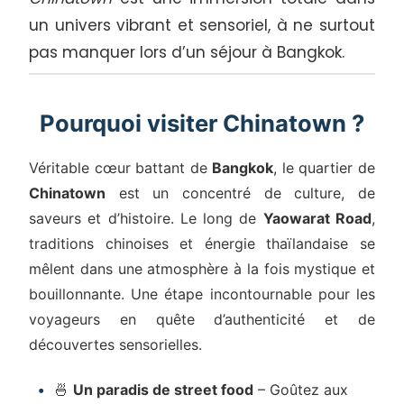
un univers vibrant et sensoriel, à ne surtout
pas manquer lors d’un séjour à Bangkok.
Pourquoi visiter Chinatown ?
Véritable cœur battant de
Bangkok
, le quartier de
Chinatown
est un concentré de culture, de
saveurs et d’histoire. Le long de
Yaowarat Road
,
traditions chinoises et énergie thaïlandaise se
mêlent dans une atmosphère à la fois mystique et
bouillonnante. Une étape incontournable pour les
voyageurs en quête d’authenticité et de
découvertes sensorielles.
🍜
Un paradis de street food
– Goûtez aux