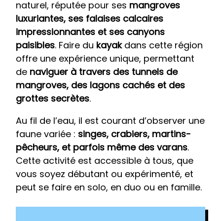
naturel, réputée pour ses
mangroves
luxuriantes, ses falaises calcaires
impressionnantes et ses canyons
paisibles
. Faire du
kayak
dans cette région
offre une expérience unique, permettant
de
naviguer à travers des tunnels de
mangroves, des lagons cachés et des
grottes secrètes
.
Au fil de l’eau, il est courant d’observer une
faune variée :
singes, crabiers, martins-
pêcheurs, et parfois même des varans
.
Cette activité est accessible à tous, que
vous soyez débutant ou expérimenté, et
peut se faire en solo, en duo ou en famille.