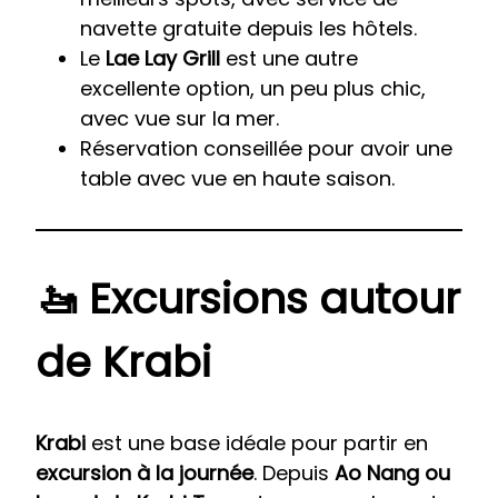
navette gratuite depuis les hôtels.
Le
Lae Lay Grill
est une autre
excellente option, un peu plus chic,
avec vue sur la mer.
Réservation conseillée pour avoir une
table avec vue en haute saison.
🚤 Excursions autour
de Krabi
Krabi
est une base idéale pour partir en
excursion à la journée
. Depuis
Ao Nang ou