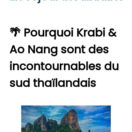
🌴 Pourquoi Krabi &
Ao Nang sont des
incontournables du
sud thaïlandais