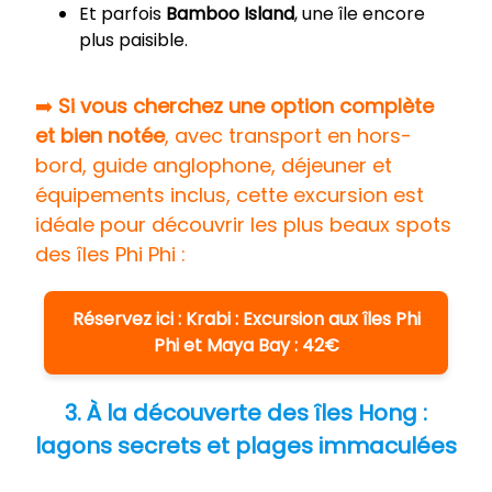
Et parfois
Bamboo Island
, une île encore
plus paisible.
➡️
Si vous cherchez une option complète
et bien notée
, avec transport en hors-
bord, guide anglophone, déjeuner et
équipements inclus, cette excursion est
idéale pour découvrir les plus beaux spots
des îles Phi Phi :
Réservez ici : Krabi : Excursion aux îles Phi
Phi et Maya Bay : 42€
3. À la découverte des îles Hong :
lagons secrets et plages immaculées