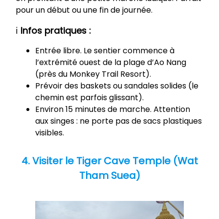
pour un début ou une fin de journée.
ℹ️
Infos pratiques :
Entrée libre. Le sentier commence à
l’extrémité ouest de la plage d’Ao Nang
(près du Monkey Trail Resort).
Prévoir des baskets ou sandales solides (le
chemin est parfois glissant).
Environ 15 minutes de marche. Attention
aux singes : ne porte pas de sacs plastiques
visibles.
4. Visiter le Tiger Cave Temple (Wat
Tham Suea)