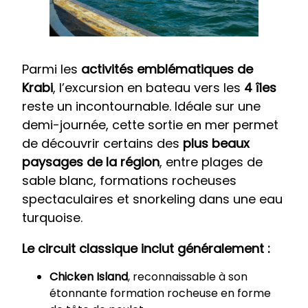
Parmi les
activités emblématiques de
Krabi
, l’excursion en bateau vers les
4 îles
reste un incontournable. Idéale sur une
demi-journée, cette sortie en mer permet
de découvrir certains des
plus beaux
paysages de la région
, entre plages de
sable blanc, formations rocheuses
spectaculaires et snorkeling dans une eau
turquoise.
Le circuit classique inclut généralement :
Chicken Island
, reconnaissable à son
étonnante formation rocheuse en forme