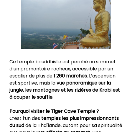
Ce temple bouddhiste est perché au sommet
d’un promontoire rocheux, accessible par un
escalier de plus de
1 260 marches
. L’ascension
est sportive, mais la
vue panoramique sur la
jungle, les montagnes et les rizières de Krabi est
à couper le souffle
.
Pourquoi visiter le Tiger Cave Temple
?
C’est l’un des
temples les plus impressionnants
du sud
de la Thaïlande, autant pour sa spiritualité