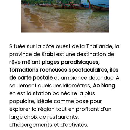
Située sur la côte ouest de la Thaïlande, la
province de
Krabi
est une destination de
rêve mêlant
plages paradisiaques,
formations rocheuses spectaculaires, îles
de carte postale
et ambiance détendue. À
seulement quelques kilomètres,
Ao Nang
en est la station balnéaire la plus
populaire, idéale comme base pour
explorer la région tout en profitant d’un
large choix de restaurants,
d’hébergements et d’activités.