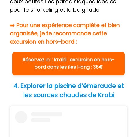
deux petites îles paradisiaques idéales
pour le snorkeling et la baignade.
➡️
Pour une expérience complète et bien
organisée, je te recommande cette
excursion en hors-bord :
Réservez ici : Krabi : excursion en hors-
bord dans les îles Hong : 38€
4. Explorer la piscine d’émeraude et
les sources chaudes de Krabi