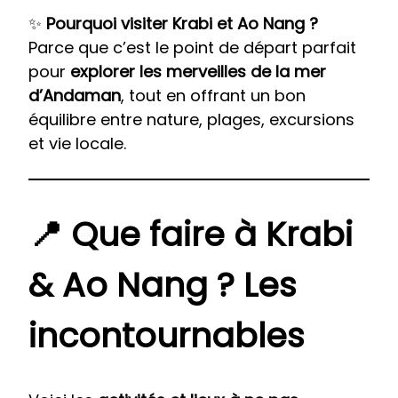
✨
Pourquoi visiter Krabi et Ao Nang ?
Parce que c’est le point de départ parfait
pour
explorer les
merveilles de la mer
d’Andaman
, tout en offrant un bon
équilibre entre nature, plages, excursions
et vie locale.
📍 Que faire à Krabi
& Ao Nang ? Les
incontournables