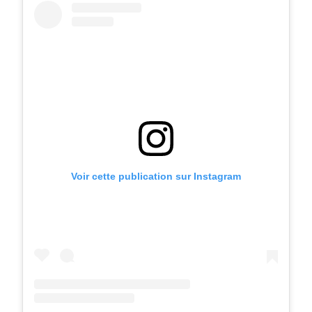
Voir cette publication sur Instagram