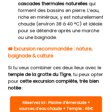
cascades thermales naturelles
qui
forment des bassins en pierre. L’eau,
riche en minéraux, y est naturellement
chaude (environ 38 à 40 °C) et idéale
pour se détendre après une marche
ou une baignade.
🚐 Excursion recommandée : nature,
baignade & culture
Si tu veux combiner ces deux lieux avec le
temple de la grotte du Tigre
, tu peux opter
pour
cette excursion complète, très bien
notée
:
Réservez ici : Piscine d’émeraude +
sources d’eau chaude + Temple : 48€