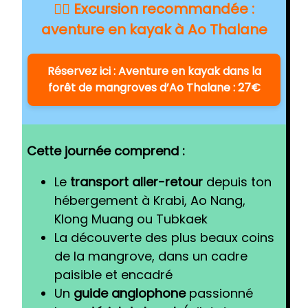
🚣‍♂️ Excursion recommandée :
aventure en kayak à Ao Thalane
Réservez ici : Aventure en kayak dans la
forêt de mangroves d’Ao Thalane : 27€
Cette journée comprend :
Le
transport aller-retour
depuis ton
hébergement à Krabi, Ao Nang,
Klong Muang ou Tubkaek
La découverte des plus beaux coins
de la mangrove, dans un cadre
paisible et encadré
Un
guide anglophone
passionné