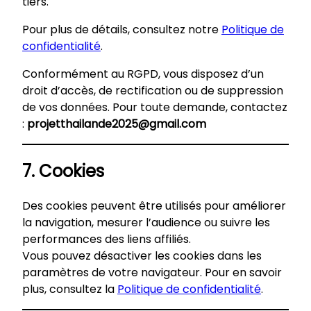
tiers.
Pour plus de détails, consultez notre
Politique de
confidentialité
.
Conformément au RGPD, vous disposez d’un
droit d’accès, de rectification ou de suppression
de vos données. Pour toute demande, contactez
:
projetthailande2025@gmail.com
7. Cookies
Des cookies peuvent être utilisés pour améliorer
la navigation, mesurer l’audience ou suivre les
performances des liens affiliés.
Vous pouvez désactiver les cookies dans les
paramètres de votre navigateur. Pour en savoir
plus, consultez la
Politique de confidentialité
.