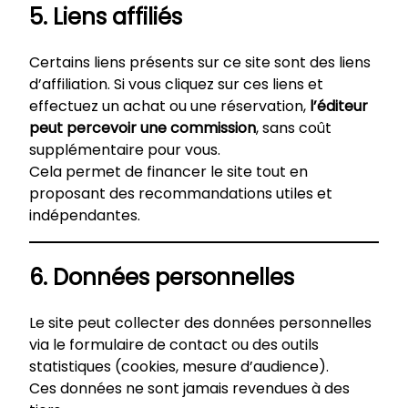
5. Liens affiliés
Certains liens présents sur ce site sont des liens
d’affiliation. Si vous cliquez sur ces liens et
effectuez un achat ou une réservation,
l’éditeur
peut percevoir une commission
, sans coût
supplémentaire pour vous.
Cela permet de financer le site tout en
proposant des recommandations utiles et
indépendantes.
6. Données personnelles
Le site peut collecter des données personnelles
via le formulaire de contact ou des outils
statistiques (cookies, mesure d’audience).
Ces données ne sont jamais revendues à des