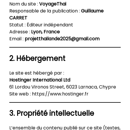
Nom du site :
VoyageThai
Responsable de la publication :
Guillaume
CARRET
Statut : Éditeur indépendant
Adresse :
Lyon, France
Email :
projetthailande2025@gmail.com
2. Hébergement
Le site est hébergé par :
Hostinger International Ltd
61 Lordou Vironos Street, 6023 Larnaca, Chypre
Site web :
https://www.hostinger.fr
3. Propriété intellectuelle
L’ensemble du contenu publié sur ce site (textes,