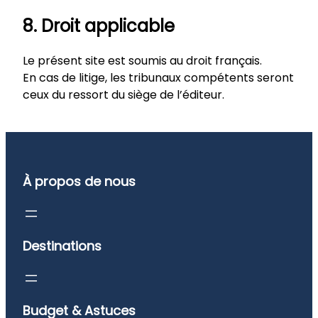
8. Droit applicable
Le présent site est soumis au droit français.
En cas de litige, les tribunaux compétents seront
ceux du ressort du siège de l’éditeur.
À propos de nous
Destinations
Budget & Astuces