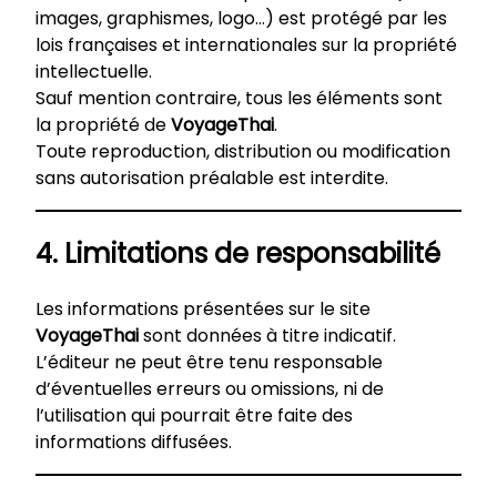
images, graphismes, logo…) est protégé par les
lois françaises et internationales sur la propriété
intellectuelle.
Sauf mention contraire, tous les éléments sont
la propriété de
VoyageThai
.
Toute reproduction, distribution ou modification
sans autorisation préalable est interdite.
4. Limitations de responsabilité
Les informations présentées sur le site
VoyageThai
sont données à titre indicatif.
L’éditeur ne peut être tenu responsable
d’éventuelles erreurs ou omissions, ni de
l’utilisation qui pourrait être faite des
informations diffusées.